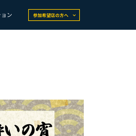
ション
参加希望店の方へ