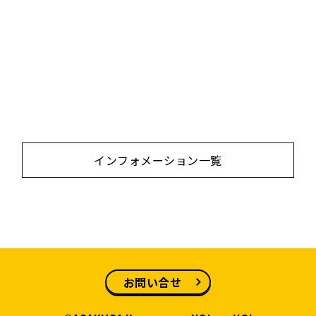
インフォメーション一覧
お問い合せ