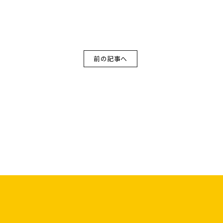
前の記事へ