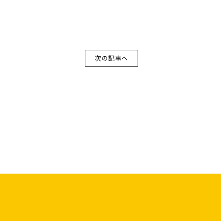
次の記事へ