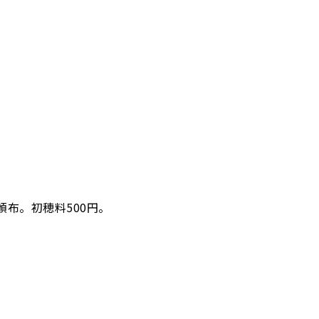
布。初穂料500円。